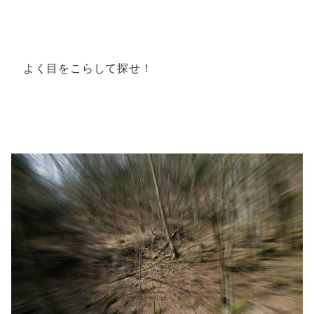
よく目をこらして探せ！