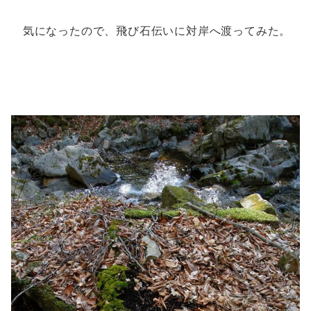
気になったので、飛び石伝いに対岸へ渡ってみた。