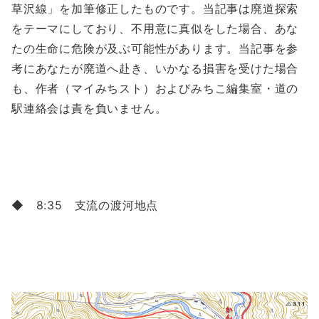
草沢線」を加筆修正したものです。当記事は廃道探索
をテーマにしており、不用意に真似をした場合、あな
たの生命に危険が及ぶ可能性があります。当記事を参
考にあなたが廃道へ赴き、いかなる損害を受けた場合
も、作者（マイみちスト）およびみちこ編集室・道の
駅連絡会は責を負いません。
◆ 8:35 支流の渡河地点