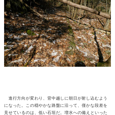
進行方向が変わり、背中越しに朝日が射し込むよう
になった。この穏やかな路盤に沿って、僅かな段差を
見せているのは、低い石垣だ。増水への備えといった