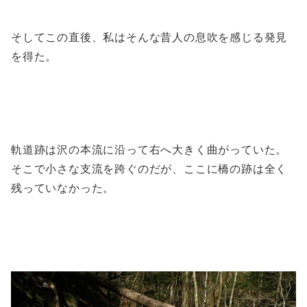
そしてこの直後、私はそんな昔人の息吹を感じる発見
を得た。
軌道跡は沢の本流に沿って右へ大きく曲がっていた。
そこで小さな支流を跨ぐのだが、ここに橋の跡は全く
残っていなかった。