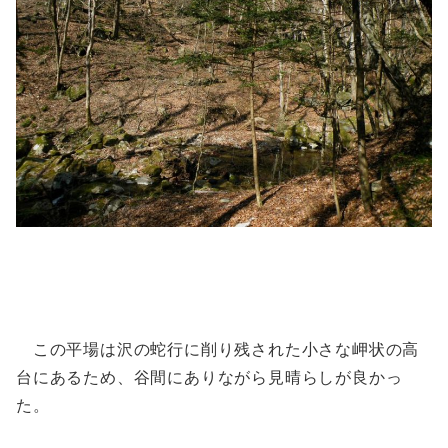
この平場は沢の蛇行に削り残された小さな岬状の高
台にあるため、谷間にありながら見晴らしが良かっ
た。