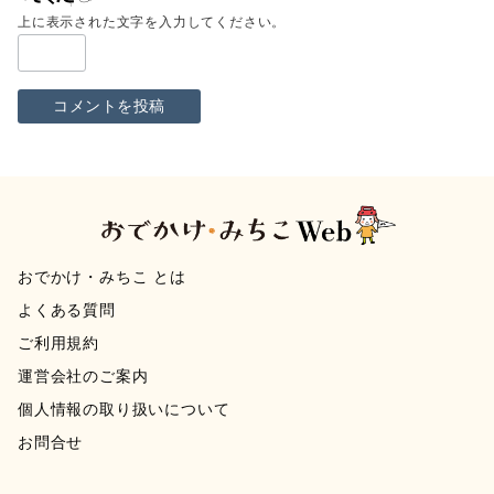
上に表示された文字を入力してください。
おでかけ・みちこ とは
よくある質問
ご利用規約
運営会社のご案内
個人情報の取り扱いについて
お問合せ