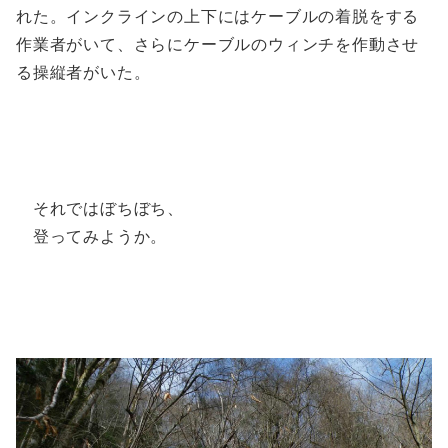
れた。インクラインの上下にはケーブルの着脱をする
作業者がいて、さらにケーブルのウィンチを作動させ
る操縦者がいた。
それではぼちぼち、
登ってみようか。