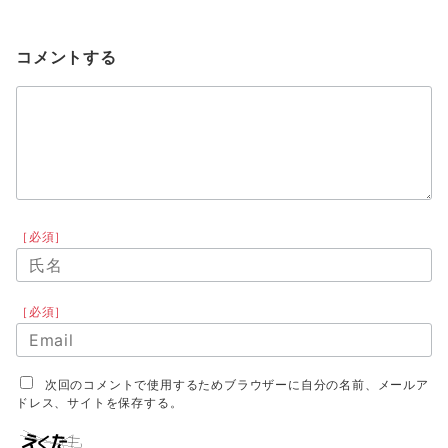
コメントする
［必須］
［必須］
次回のコメントで使用するためブラウザーに自分の名前、メールア
ドレス、サイトを保存する。