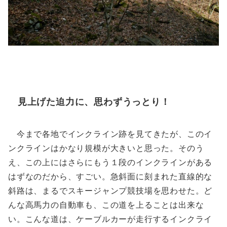
見上げた迫力に、思わずうっとり！
今まで各地でインクライン跡を見てきたが、このイ
ンクラインはかなり規模が大きいと思った。そのう
え、この上にはさらにもう１段のインクラインがある
はずなのだから、すごい。急斜面に刻まれた直線的な
斜路は、まるでスキージャンプ競技場を思わせた。ど
んな高馬力の自動車も、この道を上ることは出来な
い。こんな道は、ケーブルカーが走行するインクライ