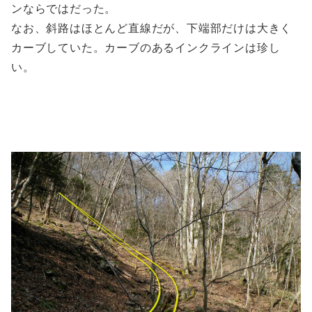
ンならではだった。
なお、斜路はほとんど直線だが、下端部だけは大きく
カーブしていた。カーブのあるインクラインは珍し
い。