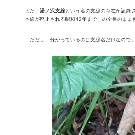
また、
湯ノ沢支線
という名の支線の存在が記録
本線が廃止される昭和42年までこの全長のまま
ただし、分かっているのは支線名だけなので、