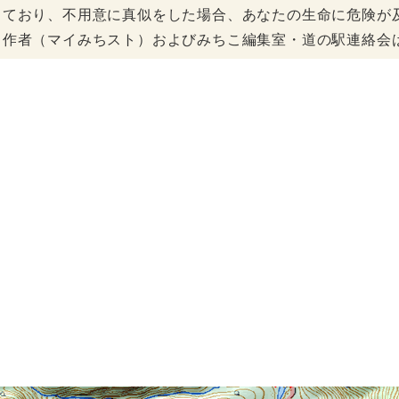
しており、不用意に真似をした場合、あなたの生命に危険が
、作者（マイみちスト）およびみちこ編集室・道の駅連絡会