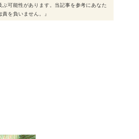
及ぶ可能性があります。当記事を参考にあなた
は責を負いません。』