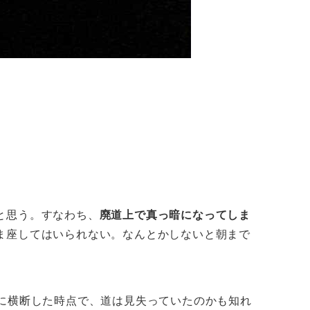
と思う。すなわち、
廃道上で真っ暗になってしま
ま座してはいられない。なんとかしないと朝まで
に横断した時点で、道は見失っていたのかも知れ