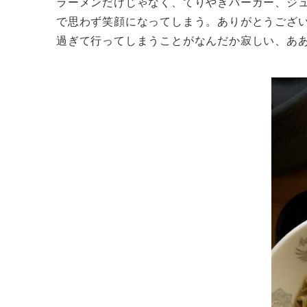
ラーメンだけじゃなく、てりやきバーガー、ジ
で思わず笑顔になってしまう。ありがとうござ
過ぎて行ってしまうことがなんだか寂しい、あ