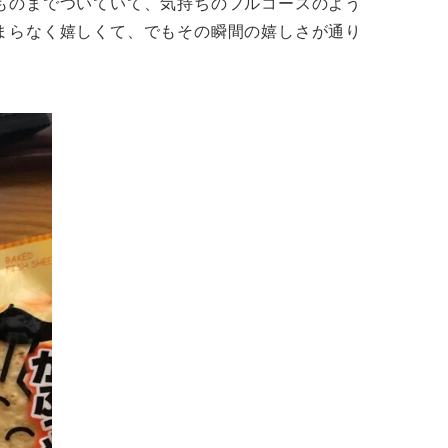
ものまでついていて、気持ちのフルコースのよう
まらなく嬉しくて、でもその瞬間の嬉しさが通り