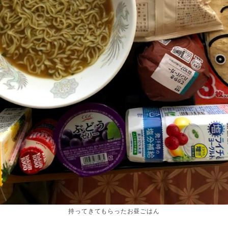
持ってきてもらったお昼ごはん