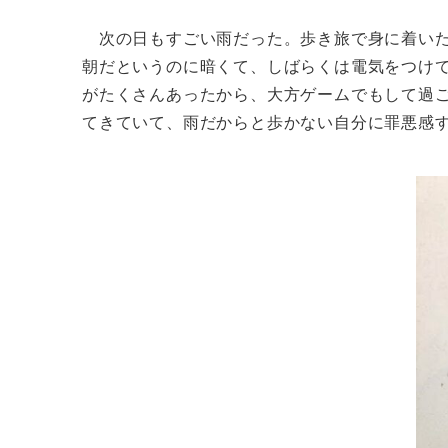
次の日もすごい雨だった。歩き旅で身に着いた
朝だというのに暗くて、しばらくは電気をつけ
がたくさんあったから、大方ゲームでもして過
てきていて、雨だからと歩かない自分に罪悪感