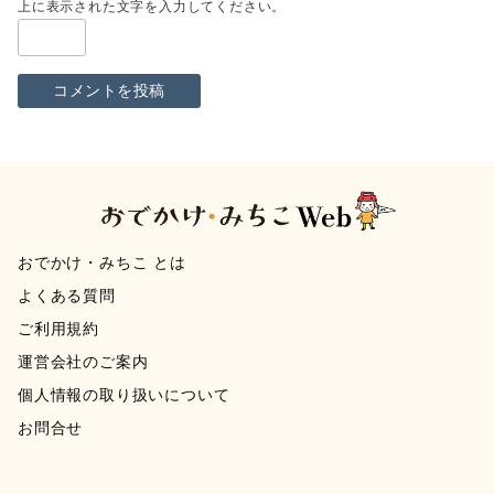
上に表示された文字を入力してください。
おでかけ・みちこ とは
よくある質問
ご利用規約
運営会社のご案内
個人情報の取り扱いについて
お問合せ