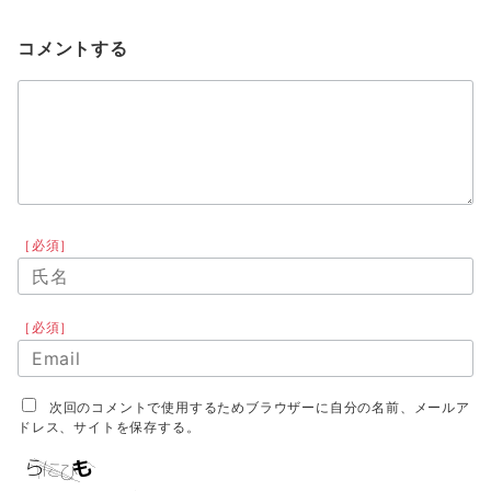
コメントする
［必須］
［必須］
次回のコメントで使用するためブラウザーに自分の名前、メールア
ドレス、サイトを保存する。