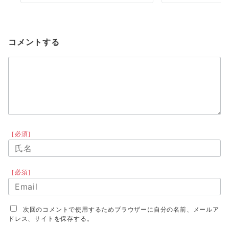
コメントする
［必須］
［必須］
次回のコメントで使用するためブラウザーに自分の名前、メールア
ドレス、サイトを保存する。