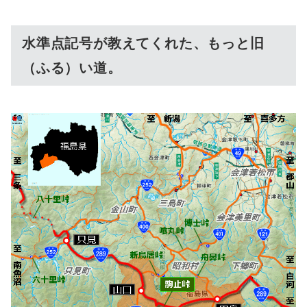
水準点記号が教えてくれた、もっと旧
（ふる）い道。