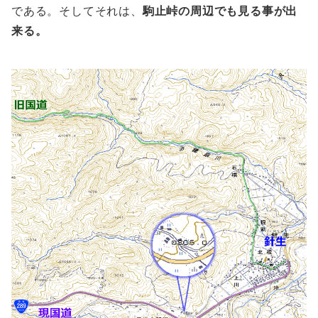
である。そしてそれは、
駒止峠の周辺でも見る事が出
来る。