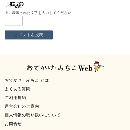
上に表示された文字を入力してください。
おでかけ・みちこ とは
よくある質問
ご利用規約
運営会社のご案内
個人情報の取り扱いについて
お問合せ