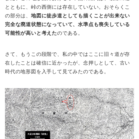
とともに、峠の西側には存在していない。おそらくこ
の部分は、
地図に徒歩道としても描くことが出来ない
完全な廃道状態になっていて、水準点も喪失している
可能性が高いと考えた
のである。
さて、もうこの段階で、私の中ではここに旧々道が存
在したことは確信に近かったが、念押しとして、古い
時代の地形図を入手して見てみたのである。