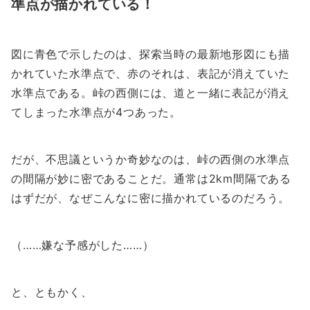
準点が描かれている！
図に青色で示したのは、探索当時の最新地形図にも描
かれていた水準点で、赤のそれは、表記が消えていた
水準点である。峠の西側には、道と一緒に表記が消え
てしまった水準点が4つあった。
だが、不思議というか奇妙なのは、峠の西側の水準点
の間隔が妙に密であることだ。通常は2km間隔である
はずだが、なぜこんなに密に描かれているのだろう。
（……嫌な予感がした……）
と、ともかく、