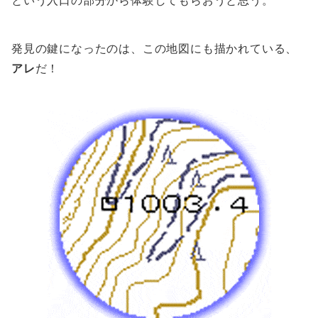
という入口の部分から体験してもらおうと思う。
発見の鍵になったのは、この地図にも描かれている、
アレ
だ！