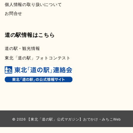
個人情報の取り扱いについて
お問合せ
道の駅情報はこちら
道の駅・観光情報
東北「道の駅」フォトコンテスト
© 2026
【東北「道の駅」公式マガジン】おでかけ・みちこWeb