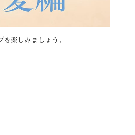
ブを楽しみましょう。