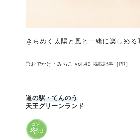
きらめく太陽と風と一緒に楽しめる
◎おでかけ・みちこ vol.49 掲載記事［PR］
道の駅・てんのう
天王グリーンランド