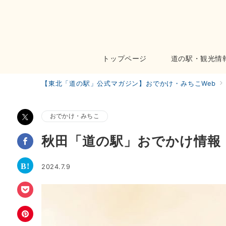
トップページ
道の駅・観光情
【東北「道の駅」公式マガジン】おでかけ・みちこWeb
おでかけ・みちこ
秋田「道の駅」おでかけ情報
2024.7.9