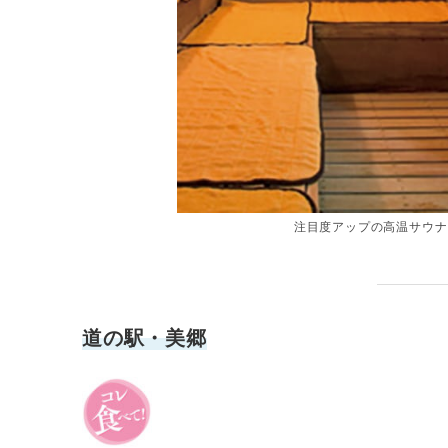
注目度アップの高温サウナ
道の駅・美郷