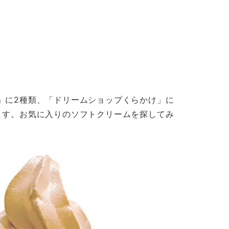
」に2種類、「ドリームショップくらかけ」に
ます。お気に入りのソフトクリームを探してみ