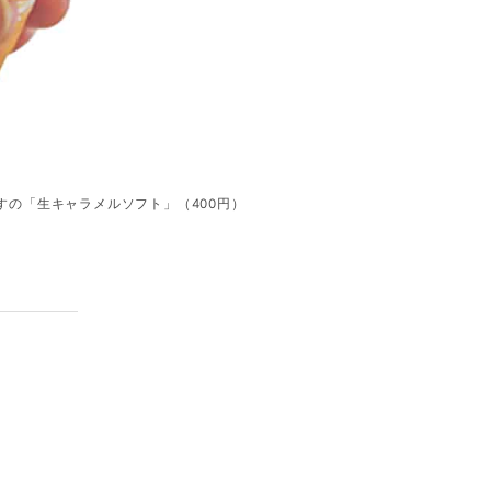
すの「生キャラメルソフト」（400円）