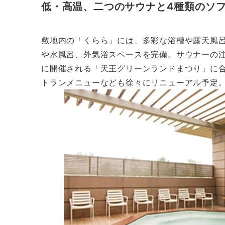
低・高温、二つのサウナと4種類のソ
敷地内の「くらら」には、多彩な浴槽や露天風呂
や水風呂、外気浴スペースを完備。サウナーの注
に開催される「天王グリーンランドまつり」に
トランメニューなども徐々にリニューアル予定