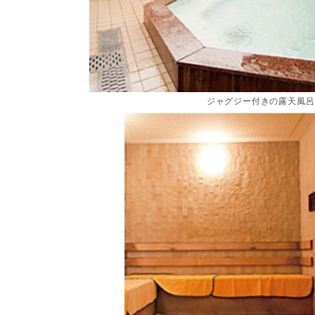
ジャグジー付きの露天風呂