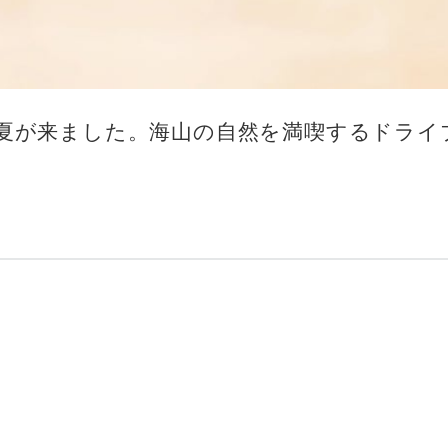
夏が来ました。海山の自然を満喫するドライ