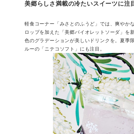
美郷らしさ満載の冷たいスイーツに注
軽食コーナー「みさとのふうど」では、爽やか
ロップを加えた「美郷バイオレットソーダ」を
色のグラデーションが美しいドリンクを。夏季限
ルーの「ニテコソフト」にも注目。