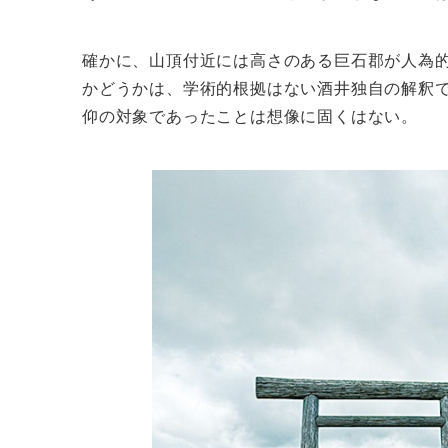
確かに、山頂付近には高さのある巨石郡が人為
かどうかは、学術的根拠はない酒井独自の解釈
仰の対象であったことは想像に固くはない。