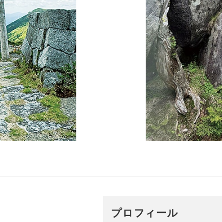
プロフィール