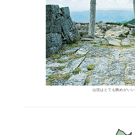
山頂はとても眺めがいい