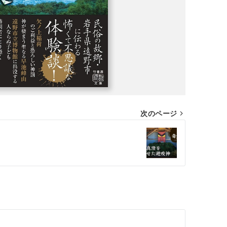
次のページ