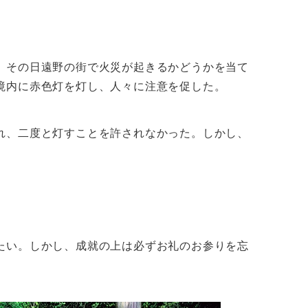
、その日遠野の街で火災が起きるかどうかを当て
境内に赤色灯を灯し、人々に注意を促した。
れ、二度と灯すことを許されなかった。しかし、
たい。しかし、成就の上は必ずお礼のお参りを忘