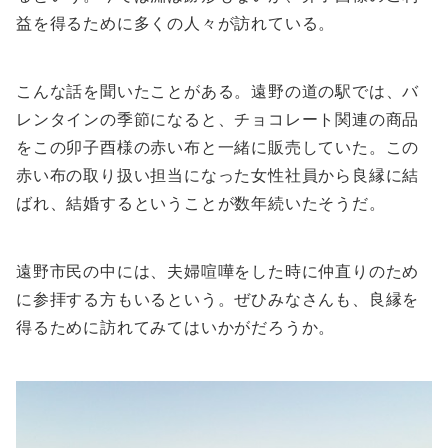
益を得るために多くの人々が訪れている。
こんな話を聞いたことがある。遠野の道の駅では、バ
レンタインの季節になると、チョコレート関連の商品
をこの卯子酉様の赤い布と一緒に販売していた。この
赤い布の取り扱い担当になった女性社員から良縁に結
ばれ、結婚するということが数年続いたそうだ。
遠野市民の中には、夫婦喧嘩をした時に仲直りのため
に参拝する方もいるという。ぜひみなさんも、良縁を
得るために訪れてみてはいかがだろうか。