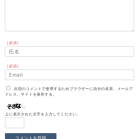
［必須］
［必須］
次回のコメントで使用するためブラウザーに自分の名前、メールア
ドレス、サイトを保存する。
上に表示された文字を入力してください。