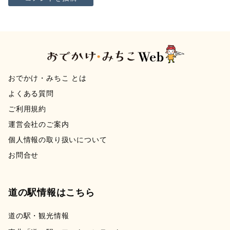
おでかけ・みちこ とは
よくある質問
ご利用規約
運営会社のご案内
個人情報の取り扱いについて
お問合せ
道の駅情報はこちら
道の駅・観光情報