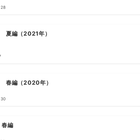
.28
 夏編（2021年）
7
 春編（2020年）
.30
 春編