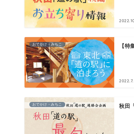
2022.10
おでかけ・みちこ
【特
2022.7
おでかけ・みちこ
秋田