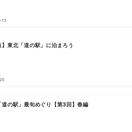
.13
集】東北「道の駅」に泊まろう
.25
「道の駅」最旬めぐり【第3回】春編