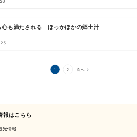
.26
も心も満たされる ほっかほかの郷土汁
.25
1
2
次へ
情報はこちら
観光情報