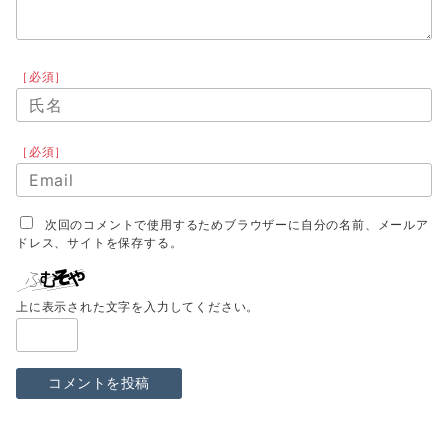
［必須］
［必須］
次回のコメントで使用するためブラウザーに自分の名前、メールア
ドレス、サイトを保存する。
上に表示された文字を入力してください。