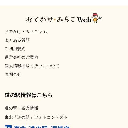
おでかけ・みちこ とは
よくある質問
ご利用規約
運営会社のご案内
個人情報の取り扱いについて
お問合せ
道の駅情報はこちら
道の駅・観光情報
東北「道の駅」フォトコンテスト