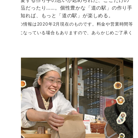
地域を愛する作り手の思いが込められた、ここだけの
限定商品だったり……。個性豊かな「道の駅」の作り手
たちを知れば、もっと「道の駅」が楽しめる。
記事中の情報は2020年2月現在のものです。料金や営業時間等
が変更になっている場合もありますので、あらかじめご了承く
ださい。