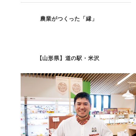
農業がつくった「縁」
【山形県】道の駅・米沢