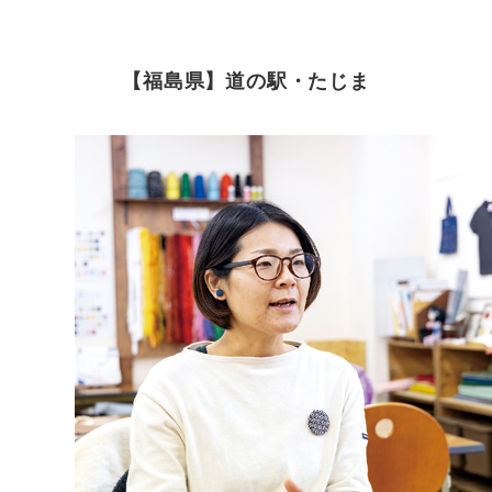
【福島県】道の駅・たじま