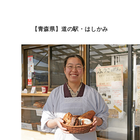
【青森県】道の駅・はしかみ