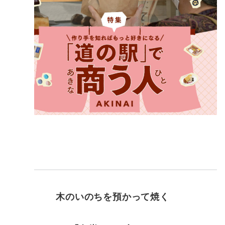
木のいのちを預かって焼く