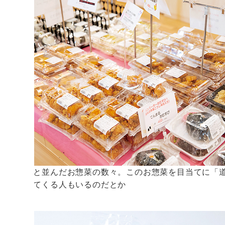
ずらりと並んだお惣菜の数々。このお惣菜を目当てに「
にやってくる人もいるのだとか