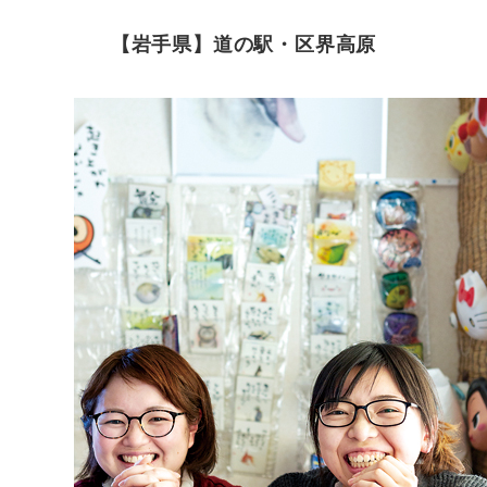
【岩手県】道の駅・区界高原