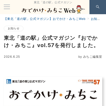
東北「道の駅」公式マガジン
【東北「道の駅」公式マガジン】おでかけ・みちこWeb
お知らせ
お知らせ
東北「道の駅」公式マガジン『おでか
け・みちこ』vol.57を発行しました。
2026.6.25
by
みちこ編集室