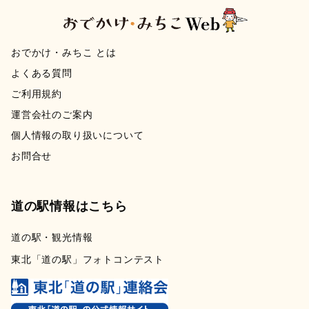
おでかけ・みちこ とは
よくある質問
ご利用規約
運営会社のご案内
個人情報の取り扱いについて
お問合せ
道の駅情報はこちら
道の駅・観光情報
東北「道の駅」フォトコンテスト