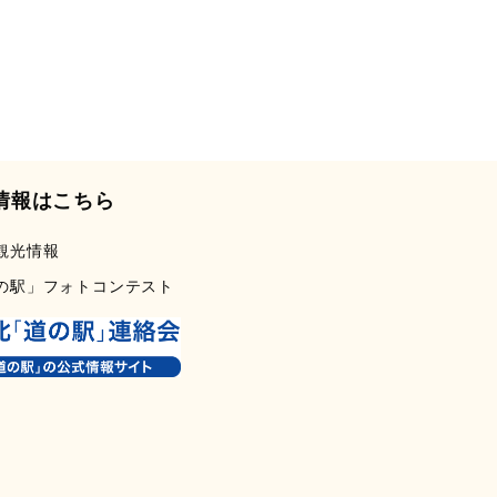
情報はこちら
観光情報
の駅」フォトコンテスト