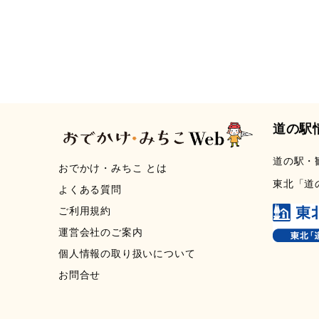
道の駅
道の駅・
おでかけ・みちこ とは
東北「道
よくある質問
ご利用規約
運営会社のご案内
個人情報の取り扱いについて
お問合せ