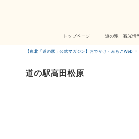
トップページ
道の駅・観光情
【東北「道の駅」公式マガジン】おでかけ・みちこWeb
道の駅高田松原